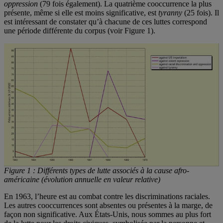
oppression
(79 fois également). La quatrième cooccurrence la plus
présente, même si elle est moins significative, est
tyranny
(25 fois). Il
est intéressant de constater qu’à chacune de ces luttes correspond
une période différente du corpus (voir Figure 1).
Figure 1 : Différents types de lutte associés à la cause afro-
américaine (évolution annuelle en valeur relative)
En 1963, l’heure est au combat contre les discriminations raciales.
Les autres cooccurrences sont absentes ou présentes à la marge, de
façon non significative. Aux États-Unis, nous sommes au plus fort