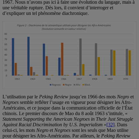
1967. Nous n’avons pas ici à faire une évolution du langage, mais à
une véritable rupture. Dès lors, il convient d’interroger et
d’expliquer un tel phénomène diachronique.
L’utilisation par le
Peking Review
jusqu’en 1966 des mots
Negro
et
Negroes
semble refléter l’usage en vigueur pour désigner les Afro-
Américains, et ce jusque dans la communication officielle de l’État
chinois. Le premier discours de Mao du 8 août 1963 s’intitule, «
Statement Supporting the American Negroes in Their Just Struggle
Against Racial Discrimination by U.S. Imperialism
»
[32]
. Dans
celui-ci, les mots
Negro
et
Negroes
sont les seuls que Mao utilise
pour désigner les Afro-Américains. Par ailleurs, le
Peking Review