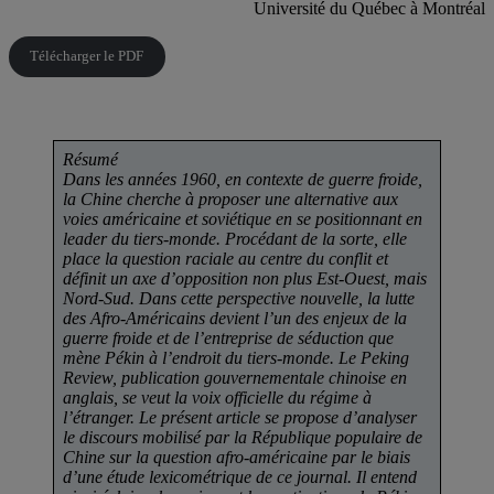
Université du Québec à Montréal
Télécharger le PDF
Résumé
Dans les années 1960, en contexte de guerre froide,
la Chine cherche à proposer une alternative aux
voies américaine et soviétique en se positionnant en
leader du tiers-monde. Procédant de la sorte, elle
place la question raciale au centre du conflit et
définit un axe d’opposition non plus Est-Ouest, mais
Nord-Sud. Dans cette perspective nouvelle, la lutte
des Afro-Américains devient l’un des enjeux de la
guerre froide et de l’entreprise de séduction que
mène Pékin à l’endroit du tiers-monde. Le Peking
Review, publication gouvernementale chinoise en
anglais, se veut la voix officielle du régime à
l’étranger. Le présent article se propose d’analyser
le discours mobilisé par la République populaire de
Chine sur la question afro-américaine par le biais
d’une étude lexicométrique de ce journal. Il entend